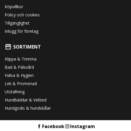
Köpvillkor
Policy och cookies
Tillgänglighet
Inlogg för företag
SORTIMENT
Klippa & Trimma
Bad & Pälsvård
Hälsa & Hygien
Lek & Promenad
Utställning
Hundbäddar & Vetbed
Hundgodis & hundskålar
Facebook
Instagram