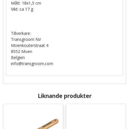
Mått: 18x1,5 cm
Vikt: ca 17 g
Tillverkare:
Transgroom NV
Moenkouterstraat 4
8552 Moen
Belgien
info@transgroom.com
Liknande produkter