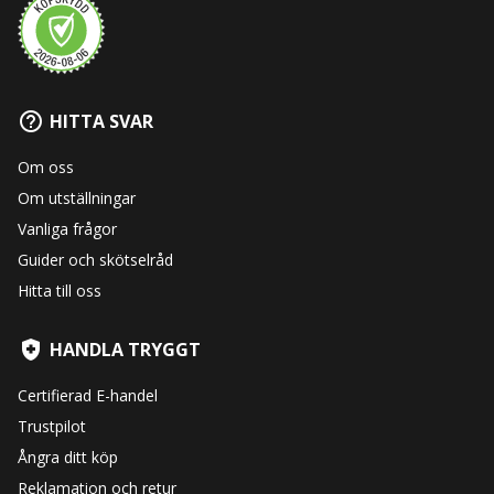
HITTA SVAR
Om oss
Om utställningar
Vanliga frågor
Guider och skötselråd
Hitta till oss
HANDLA TRYGGT
Certifierad E-handel
Trustpilot
Ångra ditt köp
Reklamation och retur