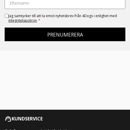
Jag samtycker till att ta emot nyhetsbrev från 4Dogs i enlighet med
integritetspolicyn
*
PRENUMERERA
KUNDSERVICE