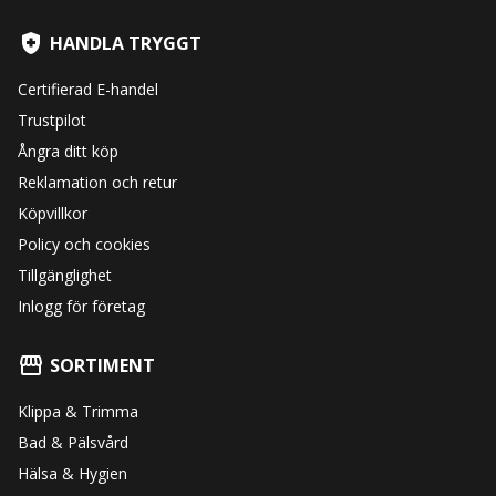
HANDLA TRYGGT
Certifierad E-handel
Trustpilot
Ångra ditt köp
Reklamation och retur
Köpvillkor
Policy och cookies
Tillgänglighet
Inlogg för företag
SORTIMENT
Klippa & Trimma
Bad & Pälsvård
Hälsa & Hygien