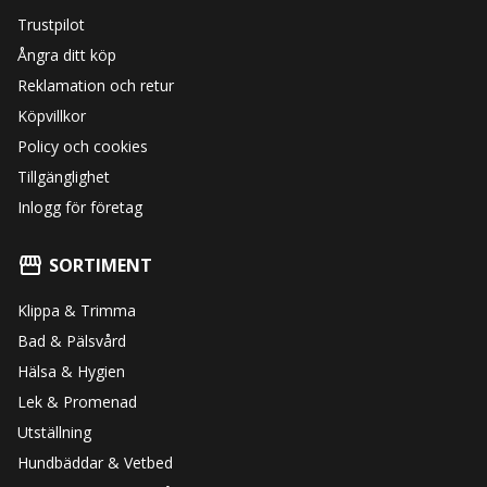
Trustpilot
Ångra ditt köp
Reklamation och retur
Köpvillkor
Policy och cookies
Tillgänglighet
Inlogg för företag
SORTIMENT
Klippa & Trimma
Bad & Pälsvård
Hälsa & Hygien
Lek & Promenad
Utställning
Hundbäddar & Vetbed