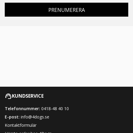
PRENUMERERA
KUNDSERVICE
Telefonnummer:
0418-48 40 10
E-post:
info@4dogs.se
Kontaktformulär