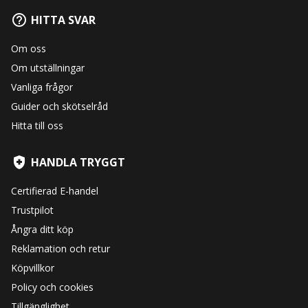
HITTA SVAR
Om oss
Om utställningar
Vanliga frågor
Guider och skötselråd
Hitta till oss
HANDLA TRYGGT
Certifierad E-handel
Trustpilot
Ångra ditt köp
Reklamation och retur
Köpvillkor
Policy och cookies
Tillgänglighet