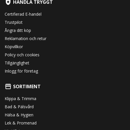
HANDLA TRYGGT
Certifierad E-handel
Trustpilot
Ångra ditt köp
Reklamation och retur
Köpvillkor
Policy och cookies
Tillgänglighet
Inlogg för företag
SORTIMENT
Klippa & Trimma
Bad & Pälsvård
Hälsa & Hygien
Lek & Promenad