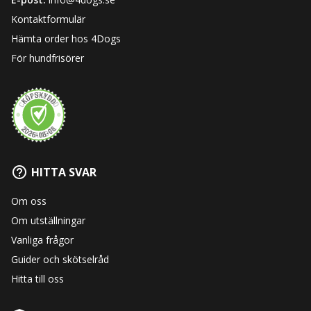
Kontaktformulär
Hämta order hos 4Dogs
För hundfrisörer
HITTA SVAR
Om oss
Om utställningar
Vanliga frågor
Guider och skötselråd
Hitta till oss