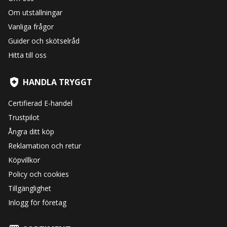
Om utställningar
Vanliga frågor
Guider och skötselråd
Hitta till oss
HANDLA TRYGGT
Certifierad E-handel
Trustpilot
Ångra ditt köp
Reklamation och retur
Köpvillkor
Policy och cookies
Tillgänglighet
Inlogg för företag