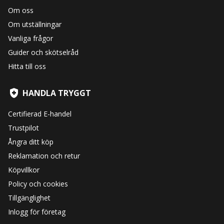
Om oss
Om utställningar
Vanliga frågor
Guider och skötselråd
Hitta till oss
HANDLA TRYGGT
Certifierad E-handel
Trustpilot
Ångra ditt köp
Reklamation och retur
Köpvillkor
Policy och cookies
Tillgänglighet
Inlogg för företag