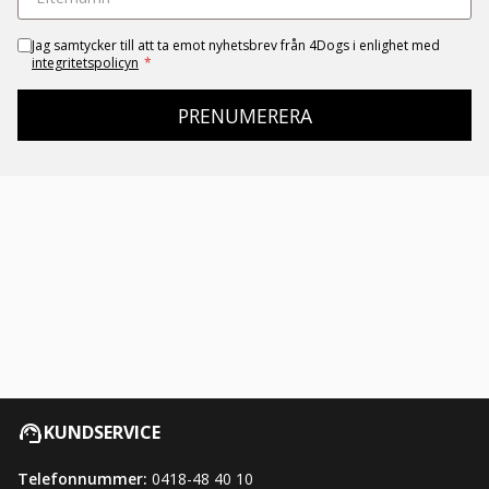
Jag samtycker till att ta emot nyhetsbrev från 4Dogs i enlighet med
integritetspolicyn
*
PRENUMERERA
KUNDSERVICE
Telefonnummer:
0418-48 40 10