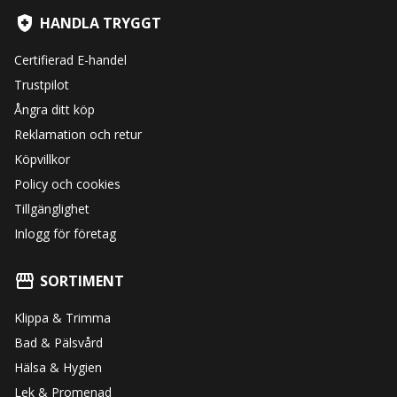
HANDLA TRYGGT
Certifierad E-handel
Trustpilot
Ångra ditt köp
Reklamation och retur
Köpvillkor
Policy och cookies
Tillgänglighet
Inlogg för företag
SORTIMENT
Klippa & Trimma
Bad & Pälsvård
Hälsa & Hygien
Lek & Promenad