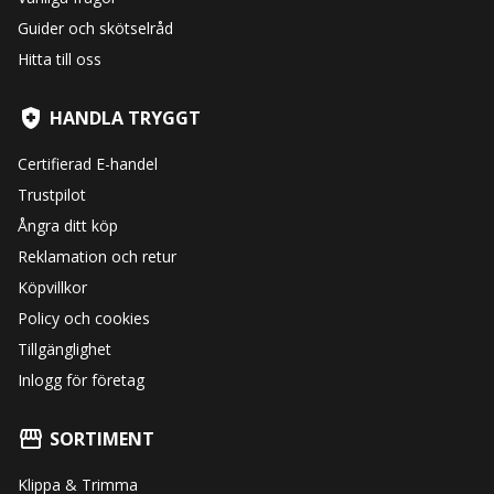
Guider och skötselråd
Hitta till oss
HANDLA TRYGGT
Certifierad E-handel
Trustpilot
Ångra ditt köp
Reklamation och retur
Köpvillkor
Policy och cookies
Tillgänglighet
Inlogg för företag
SORTIMENT
Klippa & Trimma