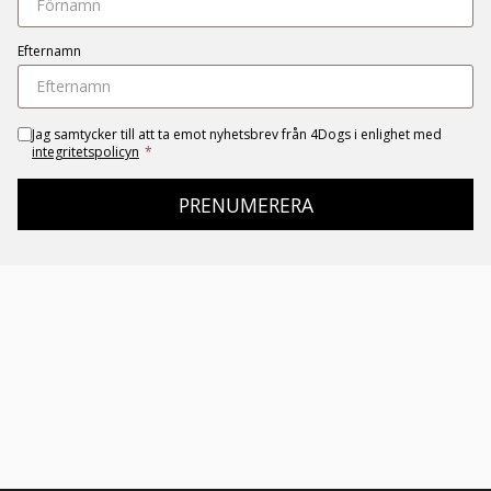
Efternamn
Jag samtycker till att ta emot nyhetsbrev från 4Dogs i enlighet med
integritetspolicyn
*
PRENUMERERA