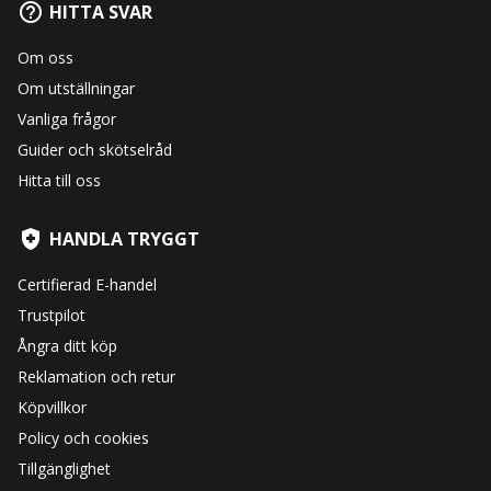
HITTA SVAR
Om oss
Om utställningar
Vanliga frågor
Guider och skötselråd
Hitta till oss
HANDLA TRYGGT
Certifierad E-handel
Trustpilot
Ångra ditt köp
Reklamation och retur
Köpvillkor
Policy och cookies
Tillgänglighet