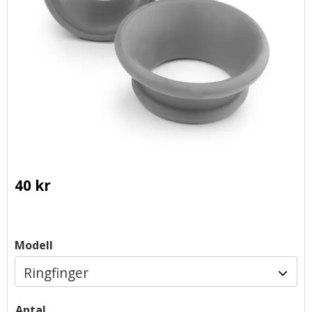
40
kr
Modell
Antal