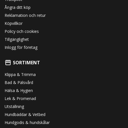
Ångra ditt köp
Reklamation och retur
Köpvillkor
Policy och cookies
Tillgänglighet
Inlogg för företag
SORTIMENT
Klippa & Trimma
Bad & Pälsvård
Hälsa & Hygien
Lek & Promenad
Utställning
Hundbäddar & Vetbed
Hundgodis & hundskålar