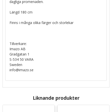
dagliga promenaden.
Längd 180 cm
Finns i många olika färger och storlekar
Tillverkare:
Imazo AB
Gradgatan 1
S-534 50 VARA
Sweden
info@imazo.se
Liknande produkter