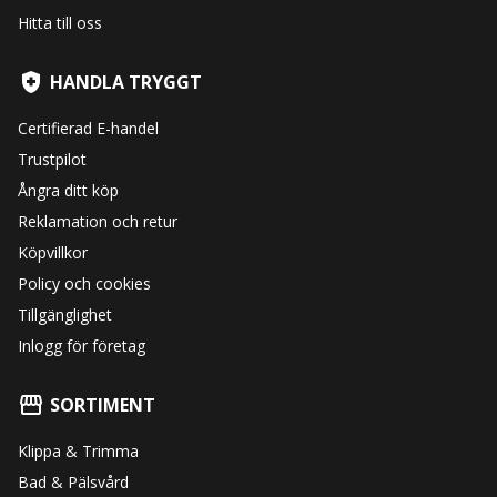
Hitta till oss
HANDLA TRYGGT
Certifierad E-handel
Trustpilot
Ångra ditt köp
Reklamation och retur
Köpvillkor
Policy och cookies
Tillgänglighet
Inlogg för företag
SORTIMENT
Klippa & Trimma
Bad & Pälsvård