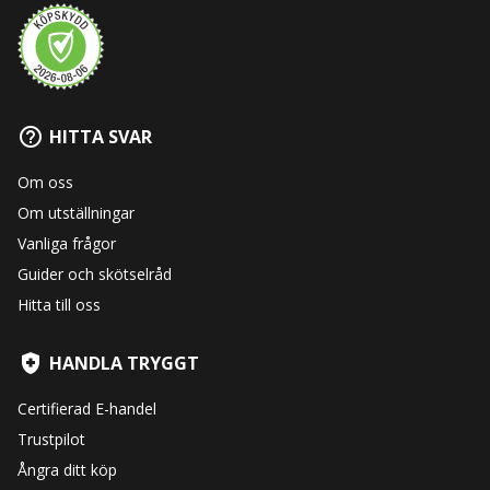
HITTA SVAR
Om oss
Om utställningar
Vanliga frågor
Guider och skötselråd
Hitta till oss
HANDLA TRYGGT
Certifierad E-handel
Trustpilot
Ångra ditt köp