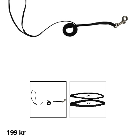
199
kr