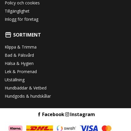
Policy och cookies
Tillgänglighet
Inlogg för företag
SORTIMENT
Klippa & Trimma
Bad & Pälsvård
Hälsa & Hygien
Lek & Promenad
Utställning
Hundbäddar & Vetbed
Hundgodis & hundskålar
Facebook
Instagram