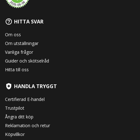
HITTA SVAR
Om oss
Om utställningar
Vanliga frågor
Guider och skötselråd
Hitta till oss
HANDLA TRYGGT
Certifierad E-handel
Trustpilot
Ångra ditt köp
Reklamation och retur
Köpvillkor