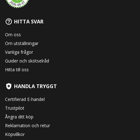
HITTA SVAR
Om oss
Om utställningar
Vanliga frågor
Guider och skötselråd
Hitta till oss
HANDLA TRYGGT
Certifierad E-handel
Trustpilot
Ångra ditt köp
Reklamation och retur
Köpvillkor