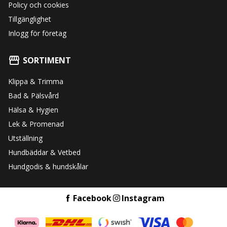
Policy och cookies
Tillgänglighet
Inlogg för företag
SORTIMENT
Klippa & Trimma
Bad & Pälsvård
Hälsa & Hygien
Lek & Promenad
Utställning
Hundbäddar & Vetbed
Hundgodis & hundskålar
Facebook
Instagram