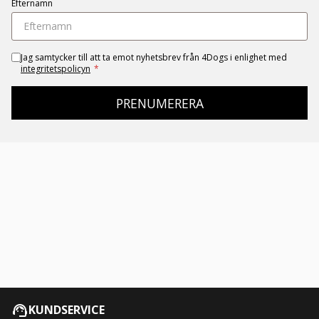
Efternamn
Jag samtycker till att ta emot nyhetsbrev från 4Dogs i enlighet med
integritetspolicyn
*
PRENUMERERA
KUNDSERVICE