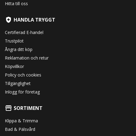
Hitta till oss
HANDLA TRYGGT
Certifierad E-handel
Trustpilot
Ångra ditt köp
Reklamation och retur
Köpvillkor
Policy och cookies
Tillgänglighet
Inlogg för företag
SORTIMENT
Klippa & Trimma
Bad & Pälsvård