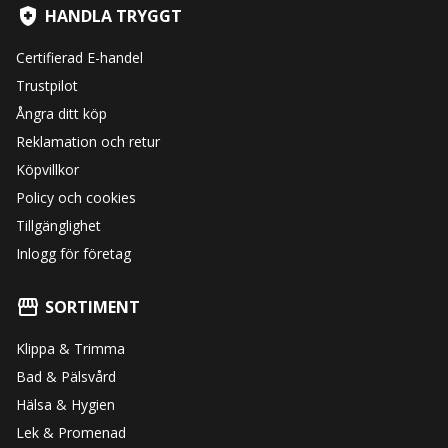
HANDLA TRYGGT
Certifierad E-handel
Trustpilot
Ångra ditt köp
Reklamation och retur
Köpvillkor
Policy och cookies
Tillgänglighet
Inlogg för företag
SORTIMENT
Klippa & Trimma
Bad & Pälsvård
Hälsa & Hygien
Lek & Promenad