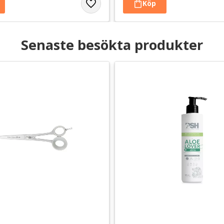
Senaste besökta produkter