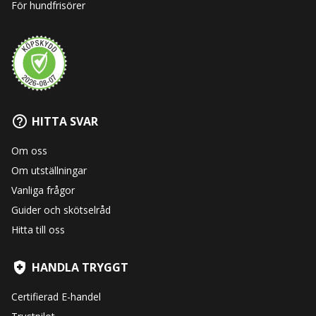
För hundfrisörer
HITTA SVAR
Om oss
Om utställningar
Vanliga frågor
Guider och skötselråd
Hitta till oss
HANDLA TRYGGT
Certifierad E-handel