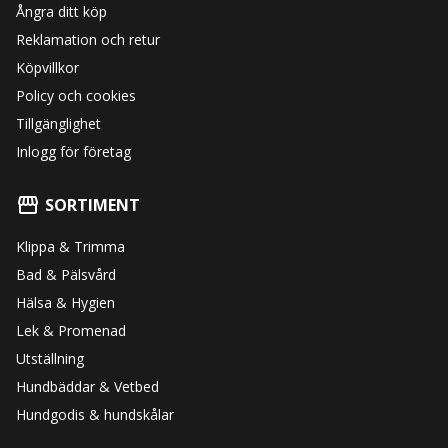
Ångra ditt köp
Reklamation och retur
Köpvillkor
Policy och cookies
Tillgänglighet
Inlogg för företag
SORTIMENT
Klippa & Trimma
Bad & Pälsvård
Hälsa & Hygien
Lek & Promenad
Utställning
Hundbäddar & Vetbed
Hundgodis & hundskålar