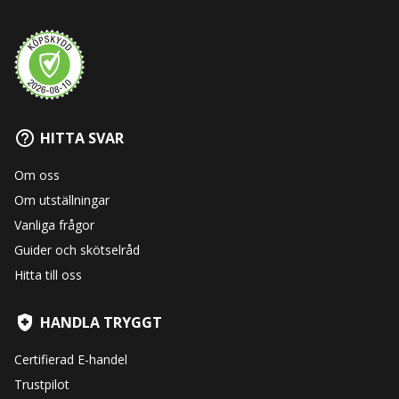
HITTA SVAR
Om oss
Om utställningar
Vanliga frågor
Guider och skötselråd
Hitta till oss
HANDLA TRYGGT
Certifierad E-handel
Trustpilot