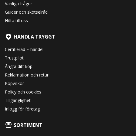
Vanliga frågor
Guider och skötselråd
Hitta till oss
HANDLA TRYGGT
Certifierad E-handel
Trustpilot
Ångra ditt köp
Reklamation och retur
Köpvillkor
Policy och cookies
Tillgänglighet
Inlogg för företag
SORTIMENT