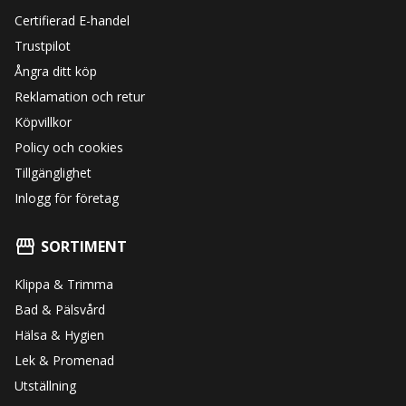
Certifierad E-handel
Trustpilot
Ångra ditt köp
Reklamation och retur
Köpvillkor
Policy och cookies
Tillgänglighet
Inlogg för företag
SORTIMENT
Klippa & Trimma
Bad & Pälsvård
Hälsa & Hygien
Lek & Promenad
Utställning