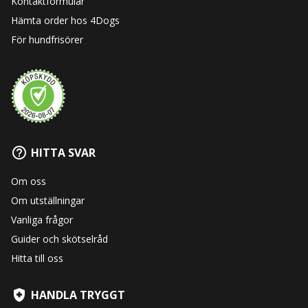
Kontaktformulär
Hämta order hos 4Dogs
För hundfrisörer
HITTA SVAR
Om oss
Om utställningar
Vanliga frågor
Guider och skötselråd
Hitta till oss
HANDLA TRYGGT