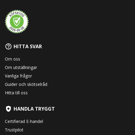
HITTA SVAR
Om oss
Om utställningar
Vanliga frågor
Guider och skötselråd
Hitta till oss
HANDLA TRYGGT
Certifierad E-handel
Trustpilot