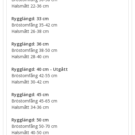
Halsmått 22-36 cm
Rygglängd: 33 cm
Bröstomfång 35-42 cm
Halsmått 26-38 cm
Rygglängd: 36 cm
Bröstomfång 38-50 cm
Halsmått 28-40 cm
Rygglängd: 40 cm - Utgått
Bröstomfång 42-55 cm
Halsmått 30-42 cm
Rygglängd: 45 cm
Bröstomfång 45-65 cm
Halsmått 34-36 cm
Rygglängd: 50 cm
Bröstomfång 50-70 cm
Halsmått 40-50 cm