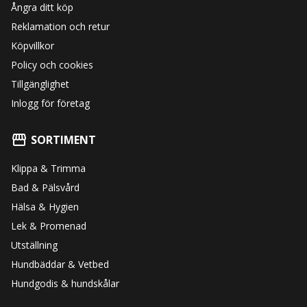
Ångra ditt köp
Reklamation och retur
Köpvillkor
Policy och cookies
Tillgänglighet
Inlogg för företag
SORTIMENT
Klippa & Trimma
Bad & Pälsvård
Hälsa & Hygien
Lek & Promenad
Utställning
Hundbäddar & Vetbed
Hundgodis & hundskålar