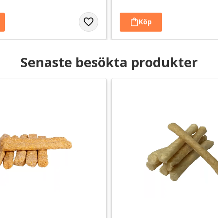
Senaste besökta produkter