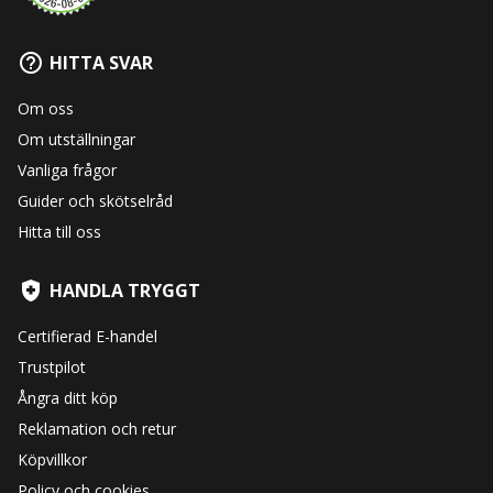
HITTA SVAR
Om oss
Om utställningar
Vanliga frågor
Guider och skötselråd
Hitta till oss
HANDLA TRYGGT
Certifierad E-handel
Trustpilot
Ångra ditt köp
Reklamation och retur
Köpvillkor
Policy och cookies