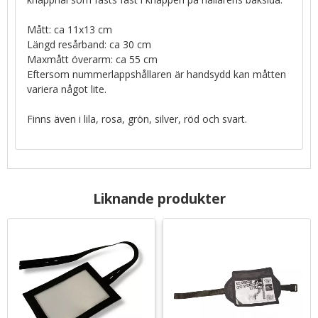
Mått: ca 11x13 cm
Längd resårband: ca 30 cm
Maxmått överarm: ca 55 cm
Eftersom nummerlappshållaren är handsydd kan måtten
variera något lite.
Finns även i lila, rosa, grön, silver, röd och svart.
Liknande produkter