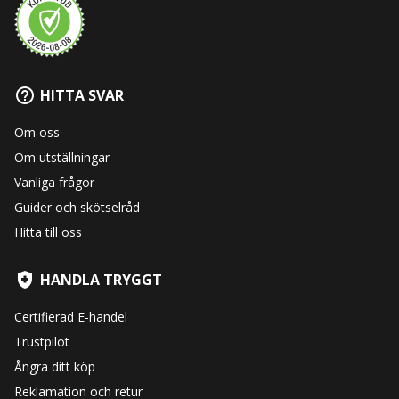
HITTA SVAR
Om oss
Om utställningar
Vanliga frågor
Guider och skötselråd
Hitta till oss
HANDLA TRYGGT
Certifierad E-handel
Trustpilot
Ångra ditt köp
Reklamation och retur