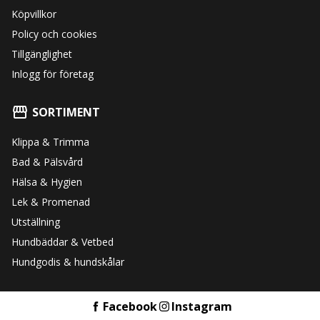
Köpvillkor
Policy och cookies
Tillgänglighet
Inlogg för företag
SORTIMENT
Klippa & Trimma
Bad & Pälsvård
Hälsa & Hygien
Lek & Promenad
Utställning
Hundbäddar & Vetbed
Hundgodis & hundskålar
Facebook
Instagram