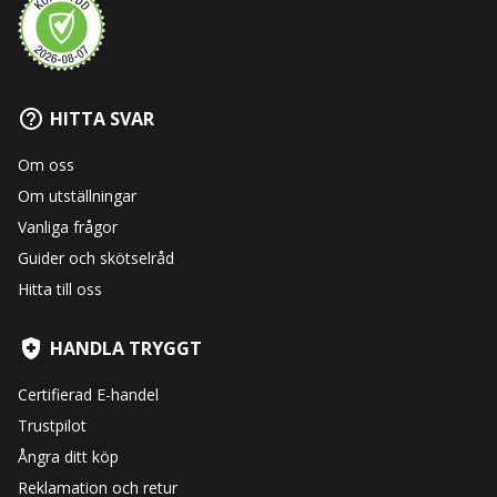
HITTA SVAR
Om oss
Om utställningar
Vanliga frågor
Guider och skötselråd
Hitta till oss
HANDLA TRYGGT
Certifierad E-handel
Trustpilot
Ångra ditt köp
Reklamation och retur