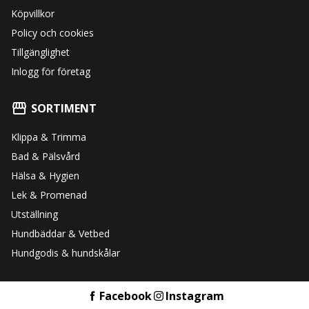
Köpvillkor
Policy och cookies
Tillgänglighet
Inlogg för företag
SORTIMENT
Klippa & Trimma
Bad & Pälsvård
Hälsa & Hygien
Lek & Promenad
Utställning
Hundbäddar & Vetbed
Hundgodis & hundskålar
Facebook
Instagram