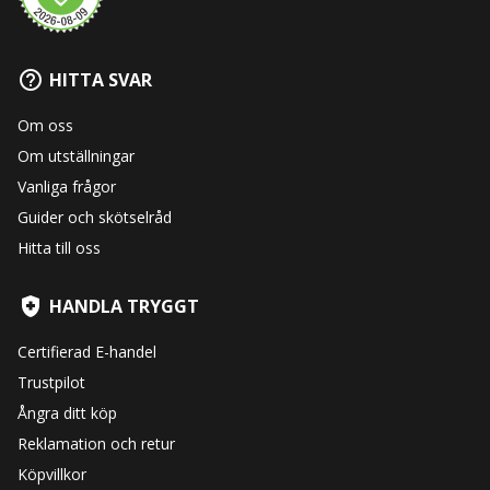
HITTA SVAR
Om oss
Om utställningar
Vanliga frågor
Guider och skötselråd
Hitta till oss
HANDLA TRYGGT
Certifierad E-handel
Trustpilot
Ångra ditt köp
Reklamation och retur
Köpvillkor