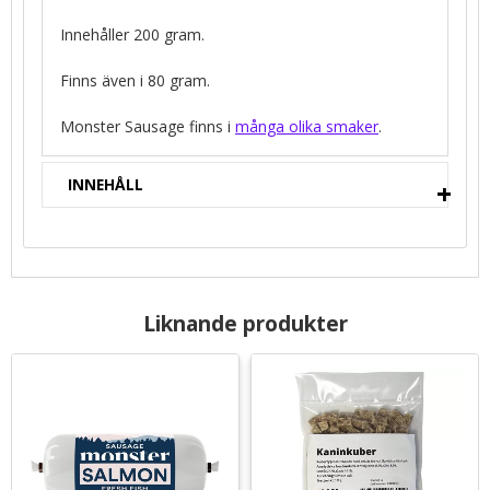
Innehåller 200 gram.
Finns även i 80 gram.
Monster Sausage finns i
många olika smaker
.
INNEHÅLL
Liknande produkter