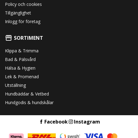
Policy och cookies
Tillgänglighet
Inlogg för företag
SORTIMENT
Klippa & Trimma
Bad & Pälsvård
Hälsa & Hygien
Lek & Promenad
Utställning
Hundbäddar & Vetbed
Hundgodis & hundskålar
Facebook
Instagram