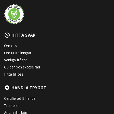
HITTA SVAR
Om oss
Om utställningar
Vanliga frågor
Guider och skötselråd
Hitta till oss
HANDLA TRYGGT
Certifierad E-handel
Trustpilot
Ångra ditt köp