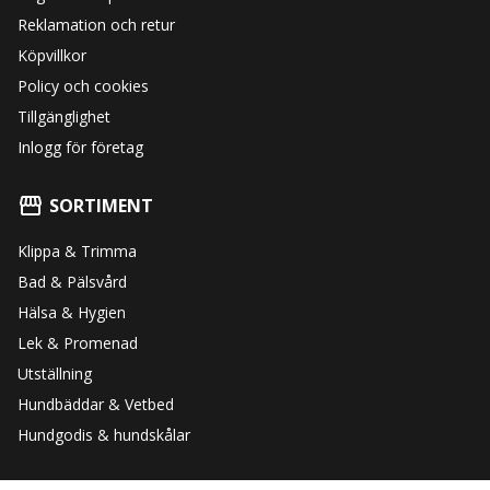
Reklamation och retur
Köpvillkor
Policy och cookies
Tillgänglighet
Inlogg för företag
SORTIMENT
Klippa & Trimma
Bad & Pälsvård
Hälsa & Hygien
Lek & Promenad
Utställning
Hundbäddar & Vetbed
Hundgodis & hundskålar