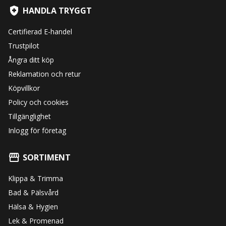
HANDLA TRYGGT
Certifierad E-handel
Trustpilot
Ångra ditt köp
Reklamation och retur
Köpvillkor
Policy och cookies
Tillgänglighet
Inlogg för företag
SORTIMENT
Klippa & Trimma
Bad & Pälsvård
Hälsa & Hygien
Lek & Promenad