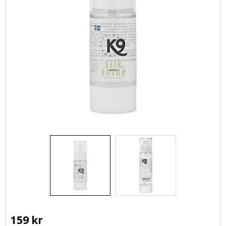
159
kr