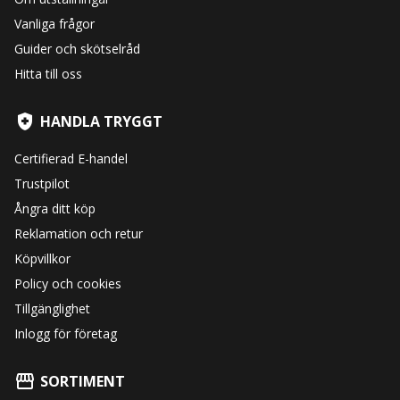
Vanliga frågor
Guider och skötselråd
Hitta till oss
HANDLA TRYGGT
Certifierad E-handel
Trustpilot
Ångra ditt köp
Reklamation och retur
Köpvillkor
Policy och cookies
Tillgänglighet
Inlogg för företag
SORTIMENT