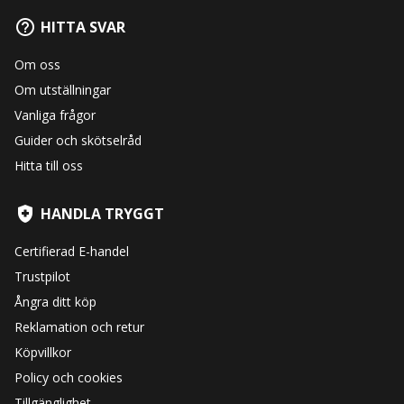
HITTA SVAR
Om oss
Om utställningar
Vanliga frågor
Guider och skötselråd
Hitta till oss
HANDLA TRYGGT
Certifierad E-handel
Trustpilot
Ångra ditt köp
Reklamation och retur
Köpvillkor
Policy och cookies
Tillgänglighet