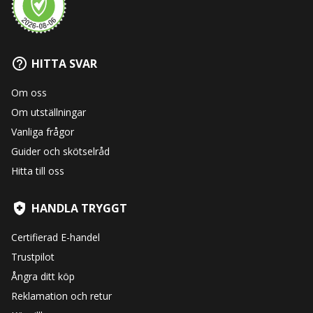
HITTA SVAR
Om oss
Om utställningar
Vanliga frågor
Guider och skötselråd
Hitta till oss
HANDLA TRYGGT
Certifierad E-handel
Trustpilot
Ångra ditt köp
Reklamation och retur