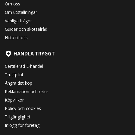
Om oss
Om utställningar
Vanliga frågor
Guider och skötselråd
Hitta till oss
HANDLA TRYGGT
Certifierad E-handel
Trustpilot
Ångra ditt köp
Reklamation och retur
Köpvillkor
Policy och cookies
Tillgänglighet
Inlogg för företag