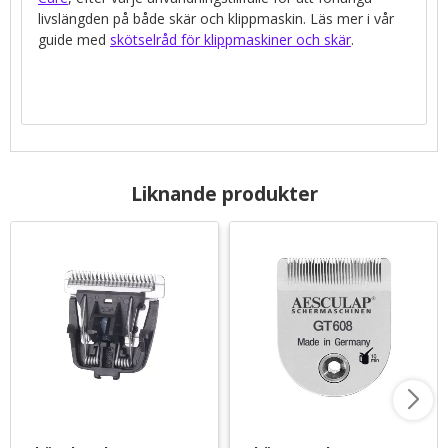
livslängden på både skär och klippmaskin. Läs mer i vår
guide med
skötselråd för klippmaskiner och skär
.
Liknande produkter