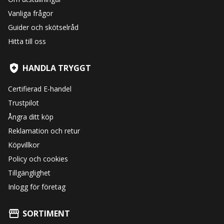
Vanliga frågor
Guider och skötselråd
Hitta till oss
HANDLA TRYGGT
Certifierad E-handel
Trustpilot
Ångra ditt köp
Reklamation och retur
Köpvillkor
Policy och cookies
Tillgänglighet
Inlogg för företag
SORTIMENT