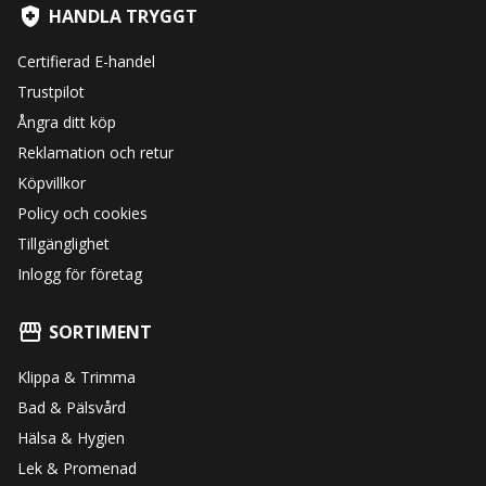
HANDLA TRYGGT
Certifierad E-handel
Trustpilot
Ångra ditt köp
Reklamation och retur
Köpvillkor
Policy och cookies
Tillgänglighet
Inlogg för företag
SORTIMENT
Klippa & Trimma
Bad & Pälsvård
Hälsa & Hygien
Lek & Promenad