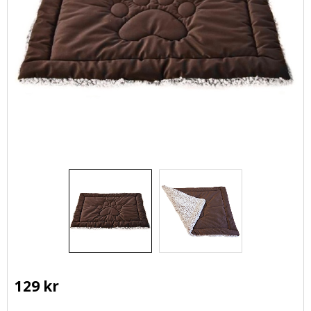
129
kr