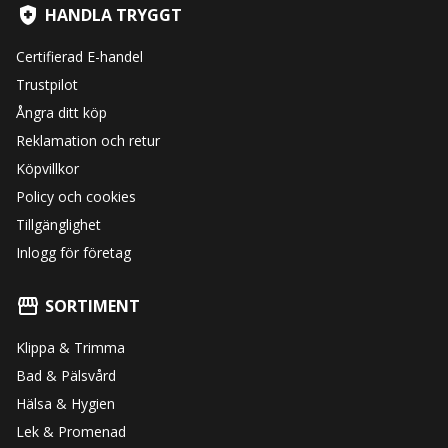
HANDLA TRYGGT
Certifierad E-handel
Trustpilot
Ångra ditt köp
Reklamation och retur
Köpvillkor
Policy och cookies
Tillgänglighet
Inlogg för företag
SORTIMENT
Klippa & Trimma
Bad & Pälsvård
Hälsa & Hygien
Lek & Promenad