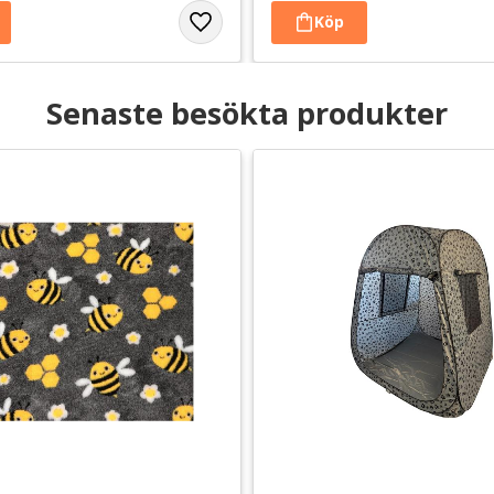
Senaste besökta produkter