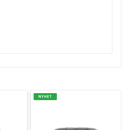
NYHET