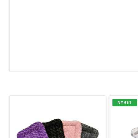
NYHET