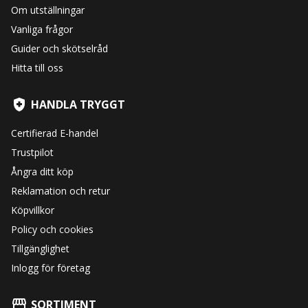
Om utställningar
Vanliga frågor
Guider och skötselråd
Hitta till oss
HANDLA TRYGGT
Certifierad E-handel
Trustpilot
Ångra ditt köp
Reklamation och retur
Köpvillkor
Policy och cookies
Tillgänglighet
Inlogg för företag
SORTIMENT