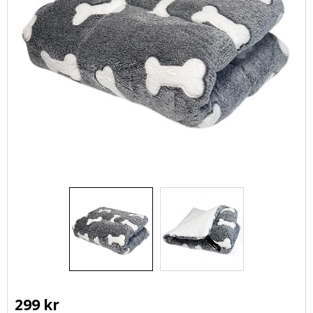
299
kr