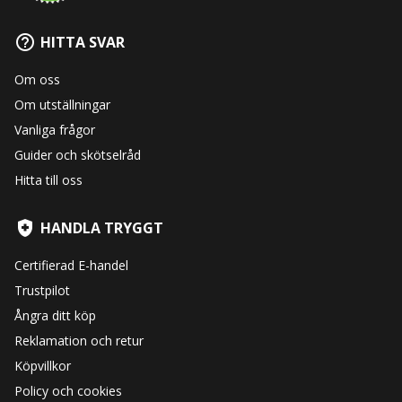
HITTA SVAR
Om oss
Om utställningar
Vanliga frågor
Guider och skötselråd
Hitta till oss
HANDLA TRYGGT
Certifierad E-handel
Trustpilot
Ångra ditt köp
Reklamation och retur
Köpvillkor
Policy och cookies