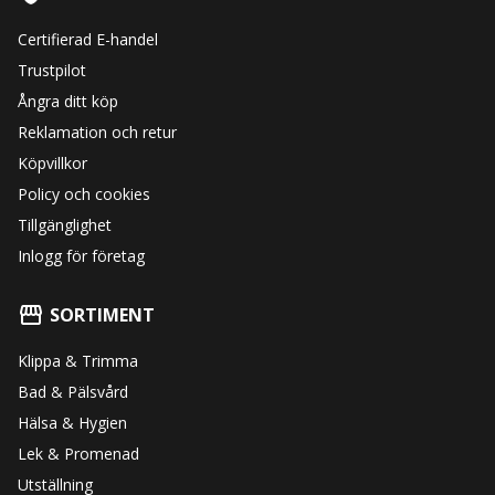
Certifierad E-handel
Trustpilot
Ångra ditt köp
Reklamation och retur
Köpvillkor
Policy och cookies
Tillgänglighet
Inlogg för företag
SORTIMENT
Klippa & Trimma
Bad & Pälsvård
Hälsa & Hygien
Lek & Promenad
Utställning