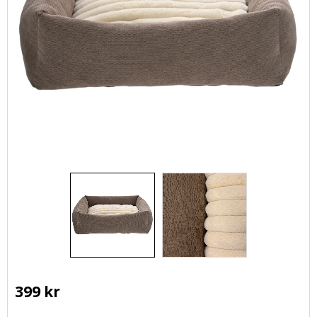
399
kr