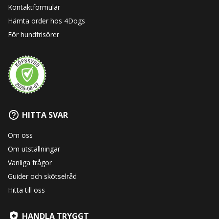
Kontaktformulär
Hämta order hos 4Dogs
För hundfrisörer
HITTA SVAR
Om oss
Om utställningar
Vanliga frågor
Guider och skötselråd
Hitta till oss
HANDLA TRYGGT