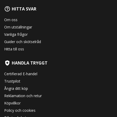
HITTA SVAR
Om oss
Om utställningar
Vanliga frågor
Guider och skötselråd
Hitta till oss
HANDLA TRYGGT
Certifierad E-handel
Trustpilot
Ångra ditt köp
Reklamation och retur
Köpvillkor
Policy och cookies