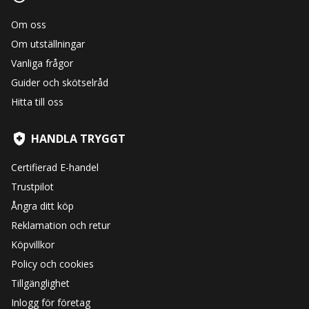
Om oss
Om utställningar
Vanliga frågor
Guider och skötselråd
Hitta till oss
HANDLA TRYGGT
Certifierad E-handel
Trustpilot
Ångra ditt köp
Reklamation och retur
Köpvillkor
Policy och cookies
Tillgänglighet
Inlogg för företag