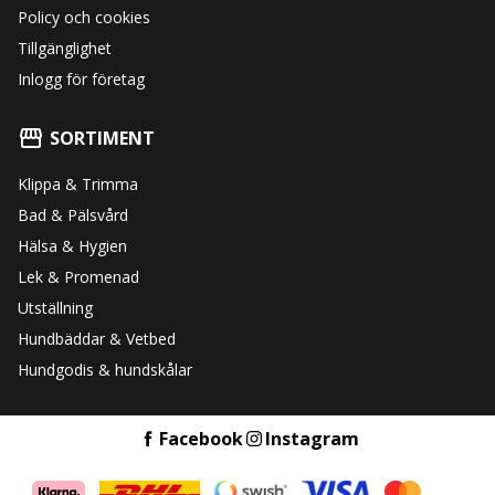
Policy och cookies
Tillgänglighet
Inlogg för företag
SORTIMENT
Klippa & Trimma
Bad & Pälsvård
Hälsa & Hygien
Lek & Promenad
Utställning
Hundbäddar & Vetbed
Hundgodis & hundskålar
Facebook
Instagram