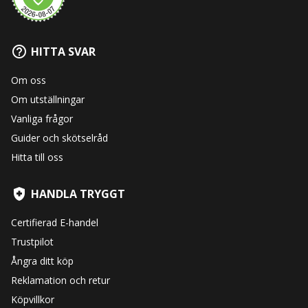
HITTA SVAR
Om oss
Om utställningar
Vanliga frågor
Guider och skötselråd
Hitta till oss
HANDLA TRYGGT
Certifierad E-handel
Trustpilot
Ångra ditt köp
Reklamation och retur
Köpvillkor