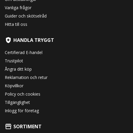
Vanliga frågor
Guider och skötselråd
Hitta till oss
HANDLA TRYGGT
Certifierad E-handel
Trustpilot
Ångra ditt köp
Reklamation och retur
Köpvillkor
Policy och cookies
Tillgänglighet
Inlogg för företag
SORTIMENT