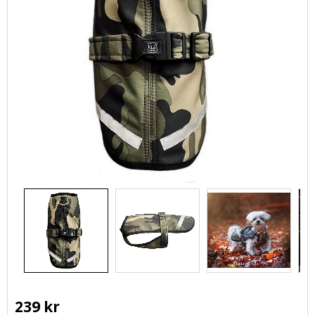
239
kr