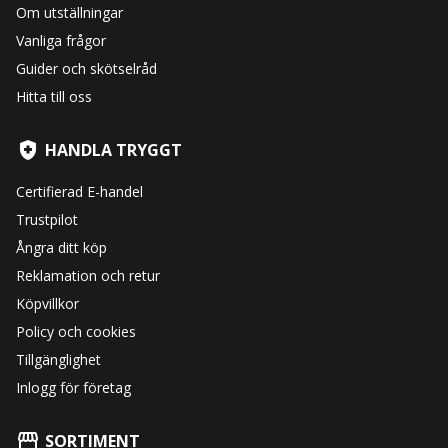
Om utställningar
Vanliga frågor
Guider och skötselråd
Hitta till oss
HANDLA TRYGGT
Certifierad E-handel
Trustpilot
Ångra ditt köp
Reklamation och retur
Köpvillkor
Policy och cookies
Tillgänglighet
Inlogg för företag
SORTIMENT