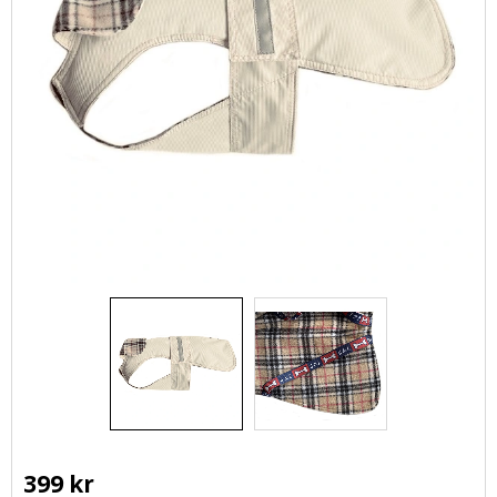
399
kr