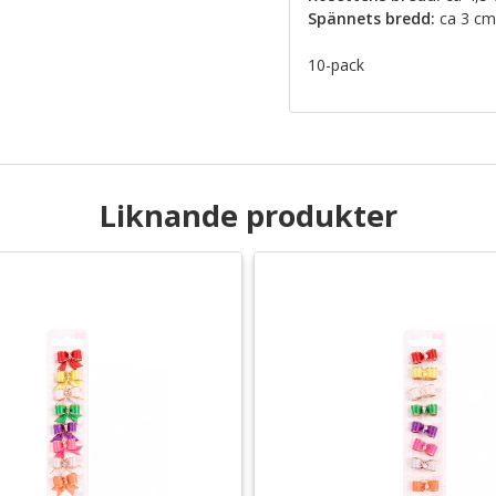
Spännets bredd:
ca 3 cm
10-pack
Liknande produkter