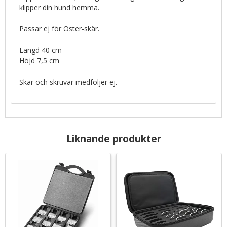
klipper din hund hemma.
Passar ej för Oster-skär.
Längd 40 cm
Höjd 7,5 cm
Skär och skruvar medföljer ej.
Liknande produkter