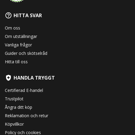
HITTA SVAR
Om oss
Om utställningar
Vanliga frågor
Guider och skötselråd
Hitta till oss
HANDLA TRYGGT
Certifierad E-handel
Trustpilot
Ångra ditt köp
Reklamation och retur
Köpvillkor
Policy och cookies