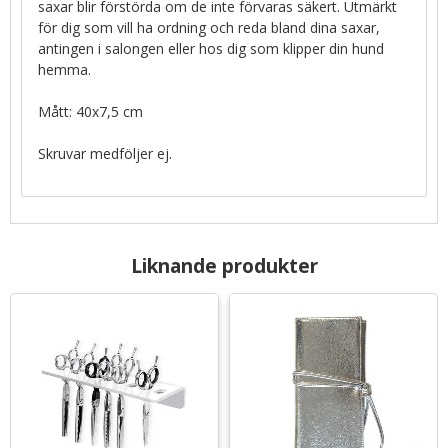
saxar blir förstörda om de inte förvaras säkert. Utmärkt
för dig som vill ha ordning och reda bland dina saxar,
antingen i salongen eller hos dig som klipper din hund
hemma.
Mått: 40x7,5 cm
Skruvar medföljer ej.
Liknande produkter