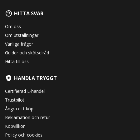
HITTA SVAR
Om oss
Om utställningar
Vanliga frågor
Guider och skötselråd
Hitta till oss
HANDLA TRYGGT
Certifierad E-handel
Trustpilot
Ångra ditt köp
Reklamation och retur
Köpvillkor
Policy och cookies